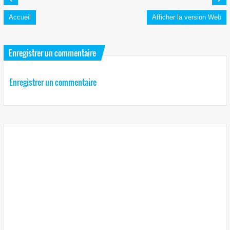
Accueil
Afficher la version Web
Enregistrer un commentaire
Enregistrer un commentaire