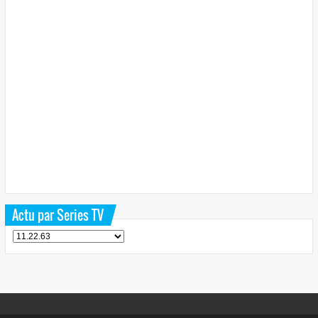
Actu par Series TV