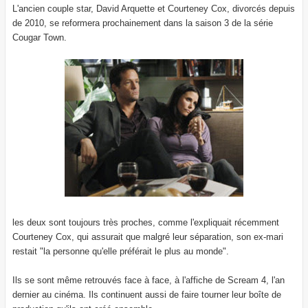
L'ancien couple star, David Arquette et Courteney Cox, divorcés depuis
de 2010, se reformera prochainement dans la saison 3 de la série
Cougar Town.
les deux sont toujours très proches, comme l'expliquait récemment
Courteney Cox, qui assurait que malgré leur séparation, son ex-mari
restait "la personne qu'elle préférait le plus au monde".
Ils se sont même retrouvés face à face, à l'affiche de Scream 4, l'an
dernier au cinéma. Ils continuent aussi de faire tourner leur boîte de