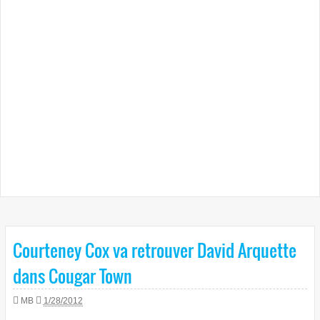
Courteney Cox va retrouver David Arquette
dans Cougar Town
MB
1/28/2012