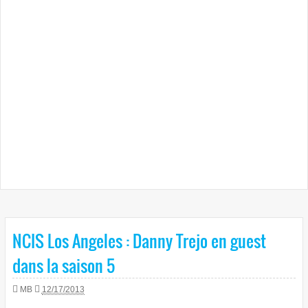
NCIS Los Angeles : Danny Trejo en guest
dans la saison 5
MB
12/17/2013